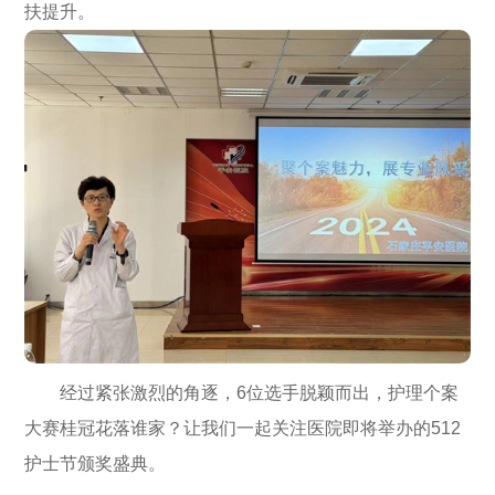
扶提升。
经过紧张激烈的角逐，6位选手脱颖而出，护理个案
大赛桂冠花落谁家？让我们一起关注医院即将举办的512
护士节颁奖盛典。