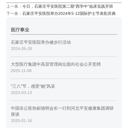
上一条：
今日，石家庄平安医院第二期“西学中”临床实践开班
下一条：
石家庄平安医院举办2024年5·12国际护士节表彰庆典
医疗事业
石家庄平安医院举办健步行活动
2024-05-28
大型医疗集团中高层管理岗位面向社会公开竞聘
2025-11-06
“三八”节，感受“她”风采
2023-03-13
中国非公医协郝德明会长一行到河北平安健康集团调研
座谈
2025-01-16