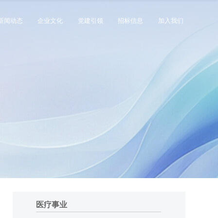
新闻动态
企业文化
党建引领
招标信息
加入我们
首页
走进平安
集团事业
新闻动态
企业文化
党建引领
招标信息
加入我们
医疗事业