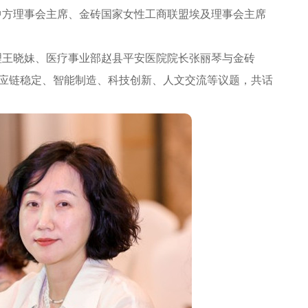
中方理事会主席、金砖国家女性工商联盟埃及理事会主席
王晓妹、医疗事业部赵县平安医院院长张丽琴与金砖
供应链稳定、智能制造、科技创新、人文交流等议题，共话