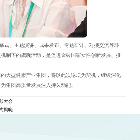
幕式、主题演讲、成果发布、专题研讨、对接交流等环
盟机制下的旗舰活动，是促进金砖国家女性创新发展、推
的大型健康产业集团，将以此次论坛为契机，继续深化
，为集团高质量发展注入持久动能。
彰大会
式揭晓