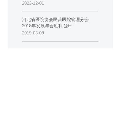
2023-12-01
河北省医院协会民营医院管理分会
2018年发展年会胜利召开
2019-03-09