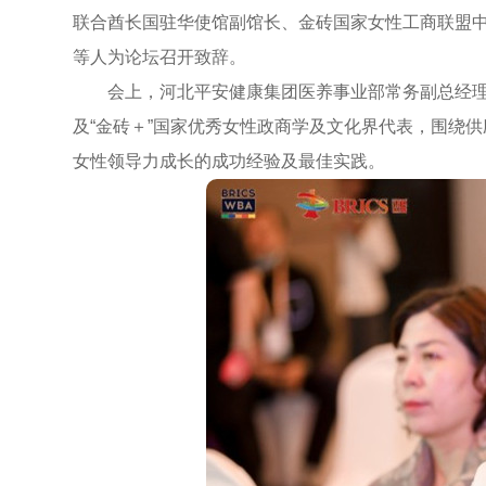
联合酋长国驻华使馆副馆长、金砖国家女性工商联盟
等人为论坛召开致辞。
会上，河北平安健康集团医养事业部常务副总经理
及“金砖＋”国家优秀女性政商学及文化界代表，围绕
女性领导力成长的成功经验及最佳实践。