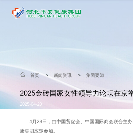
首页
>
新闻资讯
>
集团要闻
2025金砖国家女性领导力论坛在
2025-04-29
4月28日，由中国贸促会、中国国际商会联合主办的
康集团应邀参加。