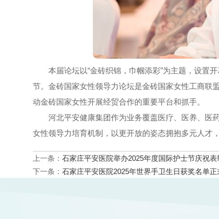
本届论坛以“金砖织锦，巾帼添彩”为主题，设置开
节。金砖国家女性领导力论坛是金砖国家女性工商联
动金砖国家女性开展经贸合作的重要平台和抓手。
河北平安健康集团作为业务覆盖医疗、医养、医药
女性领导力培育机制，以更开放的姿态拥抱多元人才
上一条：
石家庄平安医院举办2025年度国际护士节庆祝表
下一条：
石家庄平安医院2025年世界手卫生日获奖名单正