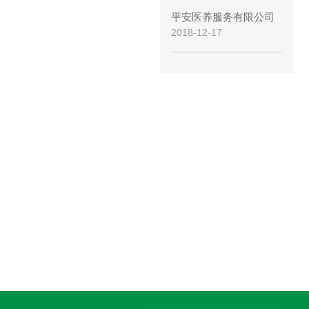
平安医养服务有限公司
2018-12-17