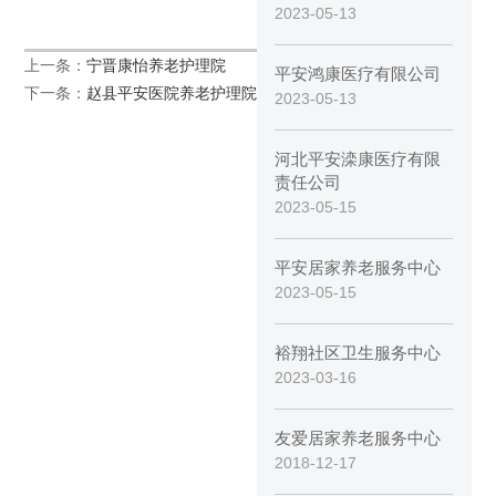
2023-05-13
上一条：
宁晋康怡养老护理院
平安鸿康医疗有限公司
下一条：
赵县平安医院养老护理院
2023-05-13
河北平安滦康医疗有限
责任公司
2023-05-15
平安居家养老服务中心
2023-05-15
裕翔社区卫生服务中心
2023-03-16
友爱居家养老服务中心
2018-12-17